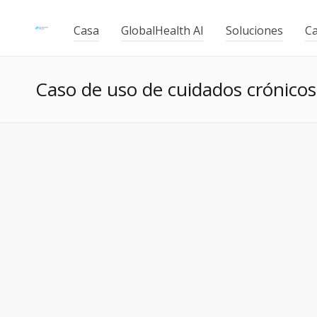
Casa
GlobalHealth AI
Soluciones
Ca
Caso de uso de cuidados crónicos