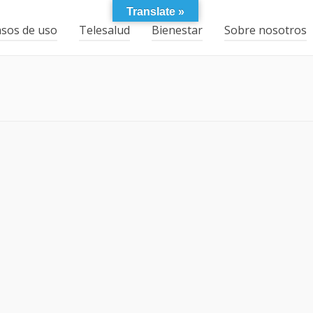
Translate »
sos de uso
Telesalud
Bienestar
Sobre nosotros