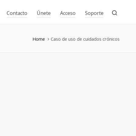
Contacto
Únete
Acceso
Soporte
Home
Caso de uso de cuidados crónicos