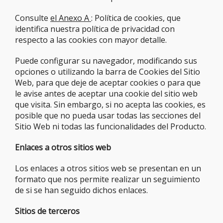
Consulte
el Anexo A
: Política de cookies, que
identifica nuestra política de privacidad con
respecto a las cookies con mayor detalle.
Puede configurar su navegador, modificando sus
opciones o utilizando la barra de Cookies del Sitio
Web, para que deje de aceptar cookies o para que
le avise antes de aceptar una cookie del sitio web
que visita. Sin embargo, si no acepta las cookies, es
posible que no pueda usar todas las secciones del
Sitio Web ni todas las funcionalidades del Producto.
Enlaces a otros sitios web
Los enlaces a otros sitios web se presentan en un
formato que nos permite realizar un seguimiento
de si se han seguido dichos enlaces.
Sitios de terceros