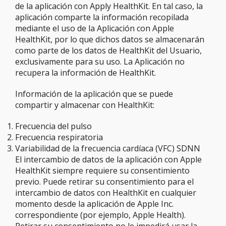
de la aplicación con Apply HealthKit. En tal caso, la
aplicación comparte la información recopilada
mediante el uso de la Aplicación con Apple
HealthKit, por lo que dichos datos se almacenarán
como parte de los datos de HealthKit del Usuario,
exclusivamente para su uso. La Aplicación no
recupera la información de HealthKit.
Información de la aplicación que se puede
compartir y almacenar con HealthKit:
Frecuencia del pulso
Frecuencia respiratoria
Variabilidad de la frecuencia cardíaca (VFC) SDNN
El intercambio de datos de la aplicación con Apple
HealthKit siempre requiere su consentimiento
previo. Puede retirar su consentimiento para el
intercambio de datos con HealthKit en cualquier
momento desde la aplicación de Apple Inc.
correspondiente (por ejemplo, Apple Health).