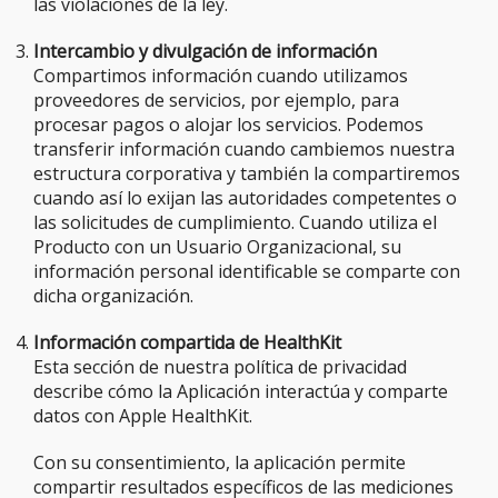
las violaciones de la ley.
Intercambio y divulgación de información
Compartimos información cuando utilizamos
proveedores de servicios, por ejemplo, para
procesar pagos o alojar los servicios. Podemos
transferir información cuando cambiemos nuestra
estructura corporativa y también la compartiremos
cuando así lo exijan las autoridades competentes o
las solicitudes de cumplimiento. Cuando utiliza el
Producto con un Usuario Organizacional, su
información personal identificable se comparte con
dicha organización.
Información compartida de HealthKit
Esta sección de nuestra política de privacidad
describe cómo la Aplicación interactúa y comparte
datos con Apple HealthKit.
Con su consentimiento, la aplicación permite
compartir resultados específicos de las mediciones