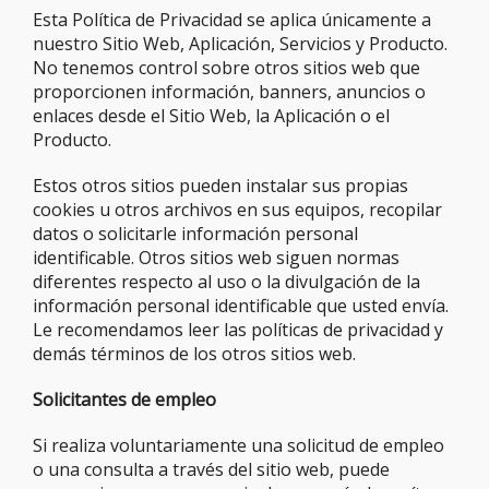
Esta Política de Privacidad se aplica únicamente a
nuestro Sitio Web, Aplicación, Servicios y Producto.
No tenemos control sobre otros sitios web que
proporcionen información, banners, anuncios o
enlaces desde el Sitio Web, la Aplicación o el
Producto.
Estos otros sitios pueden instalar sus propias
cookies u otros archivos en sus equipos, recopilar
datos o solicitarle información personal
identificable. Otros sitios web siguen normas
diferentes respecto al uso o la divulgación de la
información personal identificable que usted envía.
Le recomendamos leer las políticas de privacidad y
demás términos de los otros sitios web.
Solicitantes de empleo
Si realiza voluntariamente una solicitud de empleo
o una consulta a través del sitio web, puede