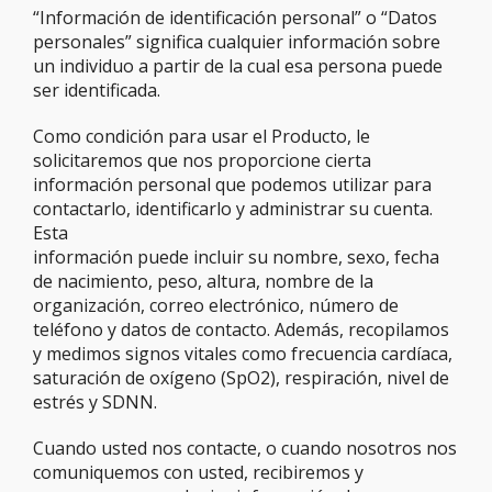
“Información de identificación personal” o “Datos
personales” significa cualquier información sobre
un individuo a partir de la cual esa persona puede
ser identificada.
Como condición para usar el Producto, le
solicitaremos que nos proporcione cierta
información personal que podemos utilizar para
contactarlo, identificarlo y administrar su cuenta.
Esta
información puede incluir su nombre, sexo, fecha
de nacimiento, peso, altura, nombre de la
organización, correo electrónico, número de
teléfono y datos de contacto. Además, recopilamos
y medimos signos vitales como frecuencia cardíaca,
saturación de oxígeno (SpO2), respiración, nivel de
estrés y SDNN.
Cuando usted nos contacte, o cuando nosotros nos
comuniquemos con usted, recibiremos y