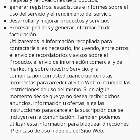
mejoras y renovaciones de productos;
generar registros, estadísticas e informes sobre el
uso del servicio y el rendimiento del servicio;
desarrollar y mejorar productos y servicios;
Procesar pedidos y generar información de
facturación.
Utilizaremos la información recopilada para
contactarle si es necesario, incluyendo, entre otros,
el envío de recordatorios y avisos sobre el
Producto, el envío de información comercial y de
marketing sobre nuestro Servicio, y la
comunicación con usted cuando utilice rutas
incorrectas para acceder al Sitio Web o incumpla las
restricciones de uso del mismo. Si en algún
momento decide que ya no desea recibir dichos
anuncios, información u ofertas, siga las
instrucciones para cancelar la suscripción que se
incluyen en la comunicación. También podemos
utilizar esta información para bloquear direcciones
IP en caso de uso indebido del Sitio Web.