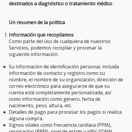
destinados a diagnóstico o tratamiento médico
.
Un resumen de la política
Información que recopilamos
Como parte del uso de cualquiera de nuestros
Servicios, podemos recopilar y procesar la
siguiente información:
Su información de identificación personal, incluida
información de contacto y registro como su
nombre, el nombre de su organización, dirección de
correo electrónico para asegurarse de que su
cuenta esté completamente personalizada, así
como información como género, fecha de
nacimiento, peso, altura, etc.
Detalles de pago para procesar los pagos si realiza
alguna compra.
Signos vitales como frecuencia cardíaca (PPM),
respiración (PPM), nivel de estrés y HRV-SDNN