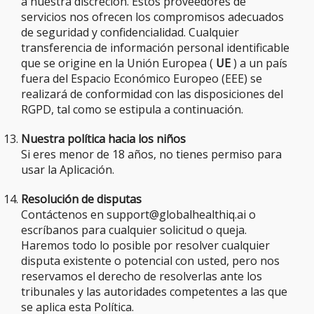
a nuestra discreción. Estos proveedores de
servicios nos ofrecen los compromisos adecuados
de seguridad y confidencialidad. Cualquier
transferencia de información personal identificable
que se origine en la Unión Europea (
UE
) a un país
fuera del Espacio Económico Europeo (EEE) se
realizará de conformidad con las disposiciones del
RGPD, tal como se estipula a continuación.
Nuestra política hacia los niños
Si eres menor de 18 años, no tienes permiso para
usar la Aplicación.
Resolución de disputas
Contáctenos en support@globalhealthiq.ai o
escríbanos para cualquier solicitud o queja.
Haremos todo lo posible por resolver cualquier
disputa existente o potencial con usted, pero nos
reservamos el derecho de resolverlas ante los
tribunales y las autoridades competentes a las que
se aplica esta Política.