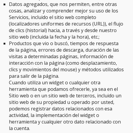
Datos agregados, que nos permiten, entre otras
cosas, analizar y comprender mejor su uso de los
Servicios, incluido el sitio web completo
(localizadores uniformes de recursos (URL)), el flujo
de clics (historial) hacia, a través y desde nuestro
sitio web (incluida la fecha y la hora), etc.;
Productos que vio o buscó, tiempos de respuesta
de la página, errores de descarga, duración de las
visitas a determinadas páginas, información de
interacción con la página (como desplazamiento,
clics y movimientos del mouse) y métodos utilizados
para salir de la página.
Cuando utiliza un widget o cualquier otra
herramienta que podamos ofrecerle, ya sea en el
Sitio web o en un sitio web de terceros, incluido un
sitio web de su propiedad u operado por usted,
podemos registrar datos relacionados con esa
actividad, la implementación del widget o
herramienta y cualquier otro dato relacionado con
la cuenta.