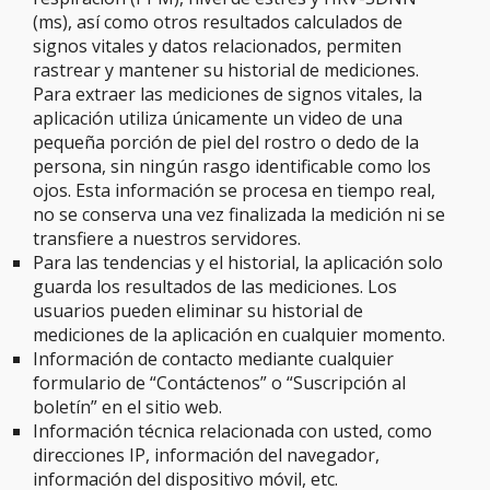
(ms), así como otros resultados calculados de
signos vitales y datos relacionados, permiten
rastrear y mantener su historial de mediciones.
Para extraer las mediciones de signos vitales, la
aplicación utiliza únicamente un video de una
pequeña porción de piel del rostro o dedo de la
persona, sin ningún rasgo identificable como los
ojos. Esta información se procesa en tiempo real,
no se conserva una vez finalizada la medición ni se
transfiere a nuestros servidores.
Para las tendencias y el historial, la aplicación solo
guarda los resultados de las mediciones. Los
usuarios pueden eliminar su historial de
mediciones de la aplicación en cualquier momento.
Información de contacto mediante cualquier
formulario de “Contáctenos” o “Suscripción al
boletín” en el sitio web.
Información técnica relacionada con usted, como
direcciones IP, información del navegador,
información del dispositivo móvil, etc.