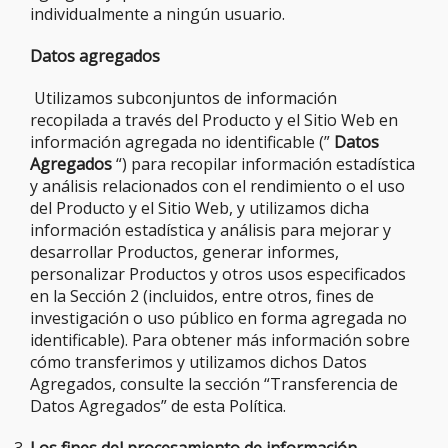
individualmente a ningún usuario.
Datos agregados
Utilizamos subconjuntos de información
recopilada a través del Producto y el Sitio Web en
información agregada no identificable (”
Datos
Agregados
“) para recopilar información estadística
y análisis relacionados con el rendimiento o el uso
del Producto y el Sitio Web, y utilizamos dicha
información estadística y análisis para mejorar y
desarrollar Productos, generar informes,
personalizar Productos y otros usos especificados
en la Sección 2 (incluidos, entre otros, fines de
investigación o uso público en forma agregada no
identificable). Para obtener más información sobre
cómo transferimos y utilizamos dichos Datos
Agregados, consulte la sección “Transferencia de
Datos Agregados” de esta Política.