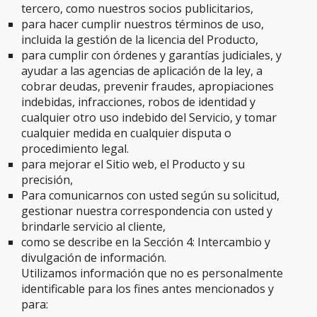
tercero, como nuestros socios publicitarios,
para hacer cumplir nuestros términos de uso,
incluida la gestión de la licencia del Producto,
para cumplir con órdenes y garantías judiciales, y
ayudar a las agencias de aplicación de la ley, a
cobrar deudas, prevenir fraudes, apropiaciones
indebidas, infracciones, robos de identidad y
cualquier otro uso indebido del Servicio, y tomar
cualquier medida en cualquier disputa o
procedimiento legal.
para mejorar el Sitio web, el Producto y su
precisión,
Para comunicarnos con usted según su solicitud,
gestionar nuestra correspondencia con usted y
brindarle servicio al cliente,
como se describe en la Sección 4: Intercambio y
divulgación de información.
Utilizamos información que no es personalmente
identificable para los fines antes mencionados y
para: