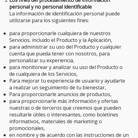
Los fines del procesamiento de información
personal y no personal identificable
La información de identificación personal puede
utilizarse para los siguientes fines:
para proporcionarle cualquiera de nuestros
Servicios, incluido el Producto y la Aplicación,
para administrar su uso del Producto y cualquier
cuenta que pueda tener con nosotros, para
personalizar su experiencia,
para monitorear y analizar su uso del Producto o
de cualquiera de los Servicios,
Para mejorar tu experiencia de usuario y ayudarte
a realizar un seguimiento de tu bienestar,
Para proporcionarle anuncios de productos,
para proporcionarle más información y ofertas
nuestras o de terceros que creemos que pueden
resultarle útiles o interesantes, como boletines
informativos, materiales de marketing o
promocionales,
en nombre y de acuerdo con las instrucciones de un