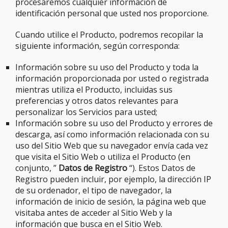
procesaremos cualquier información de
identificación personal que usted nos proporcione.
Cuando utilice el Producto, podremos recopilar la
siguiente información, según corresponda:
Información sobre su uso del Producto y toda la
información proporcionada por usted o registrada
mientras utiliza el Producto, incluidas sus
preferencias y otros datos relevantes para
personalizar los Servicios para usted;
Información sobre su uso del Producto y errores de
descarga, así como información relacionada con su
uso del Sitio Web que su navegador envía cada vez
que visita el Sitio Web o utiliza el Producto (en
conjunto, ”
Datos de Registro
“). Estos Datos de
Registro pueden incluir, por ejemplo, la dirección IP
de su ordenador, el tipo de navegador, la
información de inicio de sesión, la página web que
visitaba antes de acceder al Sitio Web y la
información que busca en el Sitio Web.