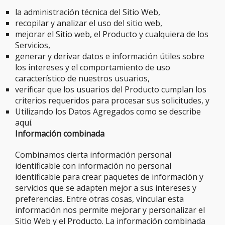
la administración técnica del Sitio Web,
recopilar y analizar el uso del sitio web,
mejorar el Sitio web, el Producto y cualquiera de los
Servicios,
generar y derivar datos e información útiles sobre
los intereses y el comportamiento de uso
característico de nuestros usuarios,
verificar que los usuarios del Producto cumplan los
criterios requeridos para procesar sus solicitudes, y
Utilizando los Datos Agregados como se describe
aquí.
Información combinada
Combinamos cierta información personal
identificable con información no personal
identificable para crear paquetes de información y
servicios que se adapten mejor a sus intereses y
preferencias. Entre otras cosas, vincular esta
información nos permite mejorar y personalizar el
Sitio Web y el Producto. La información combinada