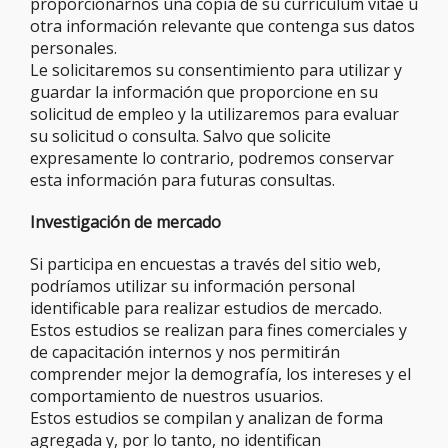
proporcionarnos una copia de su currículum vítae u
otra información relevante que contenga sus datos
personales.
Le solicitaremos su consentimiento para utilizar y
guardar la información que proporcione en su
solicitud de empleo y la utilizaremos para evaluar
su solicitud o consulta. Salvo que solicite
expresamente lo contrario, podremos conservar
esta información para futuras consultas.
Investigación de mercado
Si participa en encuestas a través del sitio web,
podríamos utilizar su información personal
identificable para realizar estudios de mercado.
Estos estudios se realizan para fines comerciales y
de capacitación internos y nos permitirán
comprender mejor la demografía, los intereses y el
comportamiento de nuestros usuarios.
Estos estudios se compilan y analizan de forma
agregada y, por lo tanto, no identifican