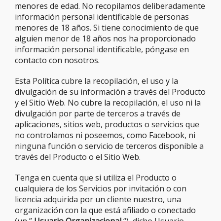
menores de edad. No recopilamos deliberadamente
información personal identificable de personas
menores de 18 años. Si tiene conocimiento de que
alguien menor de 18 años nos ha proporcionado
información personal identificable, póngase en
contacto con nosotros.
Esta Política cubre la recopilación, el uso y la
divulgación de su información a través del Producto
y el Sitio Web. No cubre la recopilación, el uso ni la
divulgación por parte de terceros a través de
aplicaciones, sitios web, productos o servicios que
no controlamos ni poseemos, como Facebook, ni
ninguna función o servicio de terceros disponible a
través del Producto o el Sitio Web.
Tenga en cuenta que si utiliza el Producto o
cualquiera de los Servicios por invitación o con
licencia adquirida por un cliente nuestro, una
organización con la que está afiliado o conectado