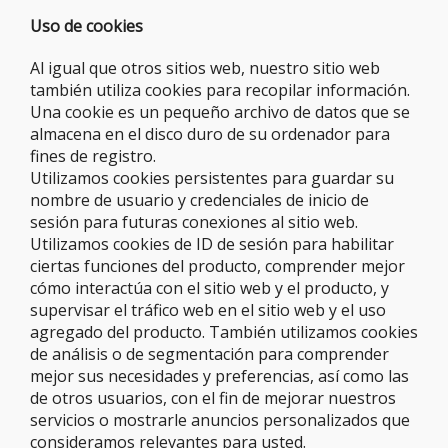
Uso de cookies
Al igual que otros sitios web, nuestro sitio web
también utiliza cookies para recopilar información.
Una cookie es un pequeño archivo de datos que se
almacena en el disco duro de su ordenador para
fines de registro.
Utilizamos cookies persistentes para guardar su
nombre de usuario y credenciales de inicio de
sesión para futuras conexiones al sitio web.
Utilizamos cookies de ID de sesión para habilitar
ciertas funciones del producto, comprender mejor
cómo interactúa con el sitio web y el producto, y
supervisar el tráfico web en el sitio web y el uso
agregado del producto. También utilizamos cookies
de análisis o de segmentación para comprender
mejor sus necesidades y preferencias, así como las
de otros usuarios, con el fin de mejorar nuestros
servicios o mostrarle anuncios personalizados que
consideramos relevantes para usted.