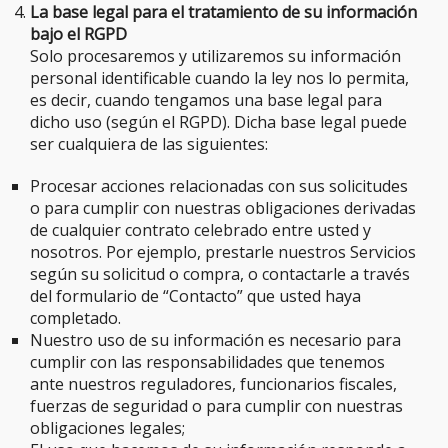
La base legal para el tratamiento de su información
bajo el RGPD
Solo procesaremos y utilizaremos su información
personal identificable cuando la ley nos lo permita,
es decir, cuando tengamos una base legal para
dicho uso (según el RGPD). Dicha base legal puede
ser cualquiera de las siguientes:
Procesar acciones relacionadas con sus solicitudes
o para cumplir con nuestras obligaciones derivadas
de cualquier contrato celebrado entre usted y
nosotros. Por ejemplo, prestarle nuestros Servicios
según su solicitud o compra, o contactarle a través
del formulario de “Contacto” que usted haya
completado.
Nuestro uso de su información es necesario para
cumplir con las responsabilidades que tenemos
ante nuestros reguladores, funcionarios fiscales,
fuerzas de seguridad o para cumplir con nuestras
obligaciones legales;