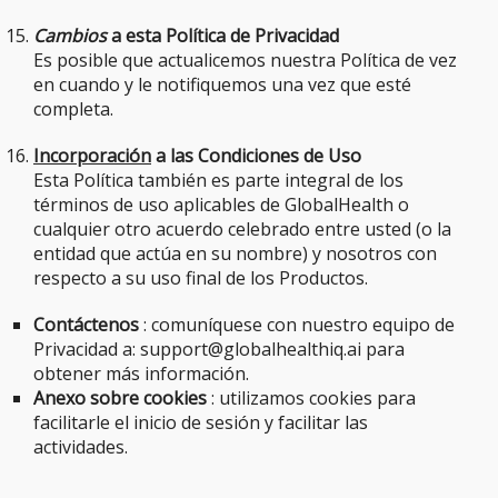
Cambios
a esta Política de Privacidad
Es posible que actualicemos nuestra Política de vez
en cuando y le notifiquemos una vez que esté
completa.
Incorporación
a las Condiciones de Uso
Esta Política también es parte integral de los
términos de uso aplicables de GlobalHealth o
cualquier otro acuerdo celebrado entre usted (o la
entidad que actúa en su nombre) y nosotros con
respecto a su uso final de los Productos.
Contáctenos
: comuníquese con nuestro equipo de
Privacidad a: support@globalhealthiq.ai para
obtener más información.
Anexo sobre cookies
: utilizamos cookies para
facilitarle el inicio de sesión y facilitar las
actividades.