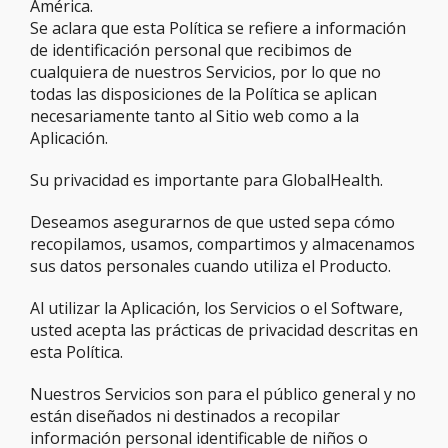
América.
Se aclara que esta Política se refiere a información
de identificación personal que recibimos de
cualquiera de nuestros Servicios, por lo que no
todas las disposiciones de la Política se aplican
necesariamente tanto al Sitio web como a la
Aplicación.
Su privacidad es importante para GlobalHealth.
Deseamos asegurarnos de que usted sepa cómo
recopilamos, usamos, compartimos y almacenamos
sus datos personales cuando utiliza el Producto.
Al utilizar la Aplicación, los Servicios o el Software,
usted acepta las prácticas de privacidad descritas en
esta Política.
Nuestros Servicios son para el público general y no
están diseñados ni destinados a recopilar
información personal identificable de niños o