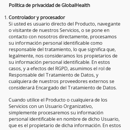
Política de privacidad de GlobalHealth
Controlador y procesador
Si usted es usuario directo del Producto, navegante
o visitante de nuestros Servicios, o se pone en
contacto con nosotros directamente, procesamos
su información personal identificable como
responsable del tratamiento, lo que significa que,
legalmente, nos consideramos los propietarios de
su información personal identificable. En estos
casos, y a efectos del RGPD, asumimos el rol de
Responsable del Tratamiento de Datos, y
cualquiera de nuestros proveedores externos se
considerará Encargado del Tratamiento de Datos.
Cuando utilice el Producto o cualquiera de los
Servicios con un Usuario Organizativo,
simplemente procesaremos su información
personal identificable en nombre de dicho Usuario,
que es el propietario de dicha información. En estos