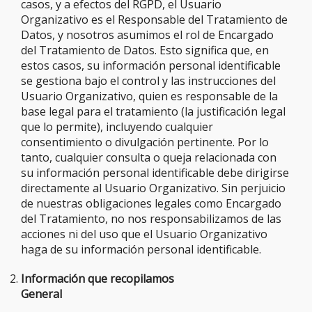
casos, y a efectos del RGPD, el Usuario
Organizativo es el Responsable del Tratamiento de
Datos, y nosotros asumimos el rol de Encargado
del Tratamiento de Datos. Esto significa que, en
estos casos, su información personal identificable
se gestiona bajo el control y las instrucciones del
Usuario Organizativo, quien es responsable de la
base legal para el tratamiento (la justificación legal
que lo permite), incluyendo cualquier
consentimiento o divulgación pertinente. Por lo
tanto, cualquier consulta o queja relacionada con
su información personal identificable debe dirigirse
directamente al Usuario Organizativo. Sin perjuicio
de nuestras obligaciones legales como Encargado
del Tratamiento, no nos responsabilizamos de las
acciones ni del uso que el Usuario Organizativo
haga de su información personal identificable.
Información que recopilamos
General