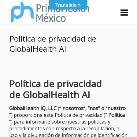
Translate »
Política de privacidad de
GlobalHealth AI
Política de privacidad
de GlobalHealth AI
GlobalHealth IQ, LLC
(“
nosotros”, “nos” o “nuestro
”) proporciona esta Política de privacidad (“
Política
”) para informarle sobre nuestras políticas y
procedimientos con respecto a la recopilación, el
uso y la divulgación de información de identificación