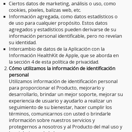
Ciertos datos de marketing, análisis o uso, como
cookies, píxeles, balizas web, etc.
Información agregada, como datos estadísticos o
de uso para cualquier propósito. Estos datos
agregados y estadísticos pueden derivarse de su
información personal identificable, pero no revelan
su identidad.
Intercambio de datos de la Aplicación con la
Información HealthKit de Apple, que se aborda en
la sección 4 de esta política de privacidad.
Cómo utilizamos la información de identificación
personal
Utilizamos información de identificación personal
para proporcionar el Producto, mejorarlo y
desarrollarlo, brindar un mejor soporte, mejorar su
experiencia de usuario y ayudarlo a realizar un
seguimiento de su bienestar, hacer cumplir los
términos, comunicarnos con usted o brindarle
información sobre nuestros servicios y
protegernos a nosotros y al Producto del mal uso y