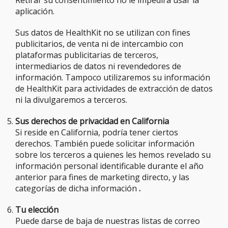
Retirar su consentimiento no le impedirá usar la
aplicación.
Sus datos de HealthKit no se utilizan con fines
publicitarios, de venta ni de intercambio con
plataformas publicitarias de terceros,
intermediarios de datos ni revendedores de
información. Tampoco utilizaremos su información
de HealthKit para actividades de extracción de datos
ni la divulgaremos a terceros.
Sus derechos de privacidad en California
Si reside en California, podría tener ciertos
derechos. También puede solicitar información
sobre los terceros a quienes les hemos revelado su
información personal identificable durante el año
anterior para fines de marketing directo, y las
categorías de dicha información
.
Tu elección
Puede darse de baja de nuestras listas de correo