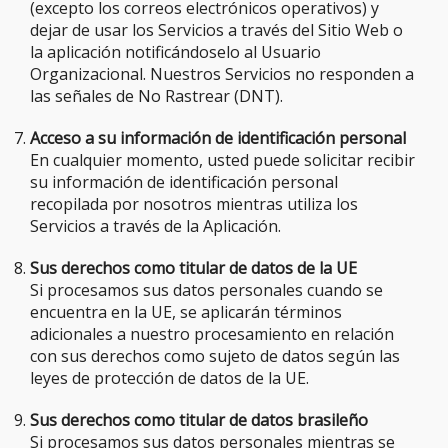
(excepto los correos electrónicos operativos) y
dejar de usar los Servicios a través del Sitio Web o
la aplicación notificándoselo al Usuario
Organizacional. Nuestros Servicios no responden a
las señales de No Rastrear (DNT).
Acceso a su información de identificación personal
En cualquier momento, usted puede solicitar recibir
su información de identificación personal
recopilada por nosotros mientras utiliza los
Servicios a través de la Aplicación.
Sus derechos como titular de datos de la UE
Si procesamos sus datos personales cuando se
encuentra en la UE, se aplicarán términos
adicionales a nuestro procesamiento en relación
con sus derechos como sujeto de datos según las
leyes de protección de datos de la UE.
Sus derechos como titular de datos brasileño
Si procesamos sus datos personales mientras se