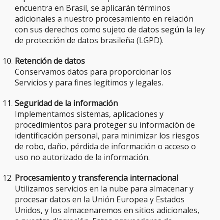
encuentra en Brasil, se aplicarán términos
adicionales a nuestro procesamiento en relación
con sus derechos como sujeto de datos según la ley
de protección de datos brasileña (LGPD).
Retención de datos
Conservamos datos para proporcionar los
Servicios y para fines legítimos y legales.
Seguridad de la información
Implementamos sistemas, aplicaciones y
procedimientos para proteger su información de
identificación personal, para minimizar los riesgos
de robo, daño, pérdida de información o acceso o
uso no autorizado de la información.
Procesamiento y transferencia internacional
Utilizamos servicios en la nube para almacenar y
procesar datos en la Unión Europea y Estados
Unidos, y los almacenaremos en sitios adicionales,